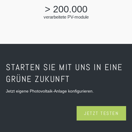
>
200.000
verarbeitete PV-module
STARTEN SIE MIT UNS IN EINE
GRÜNE ZUKUNFT
Jetzt eigene Photovoltaik-Anlage konfigurieren.
JETZT TESTEN