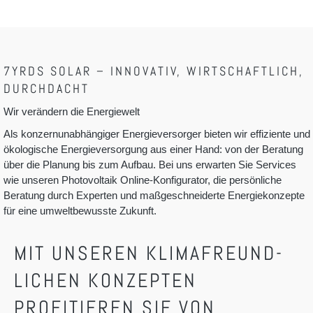
7YRDS SOLAR – INNOVATIV, WIRTSCHAFTLICH,
DURCHDACHT
Wir verändern die Energiewelt
Als konzernunabhängiger Energieversorger bieten wir effiziente und
ökologische Energieversorgung aus einer Hand: von der Beratung
über die Planung bis zum Aufbau. Bei uns erwarten Sie Services
wie unseren Photovoltaik Online-Konfigurator, die persönliche
Beratung durch Experten und maßgeschneiderte Energiekonzepte
für eine umweltbewusste Zukunft.
MIT UNSEREN KLIMA­FREUND­
LICHEN KONZEPTEN
PROFITIEREN SIE VON