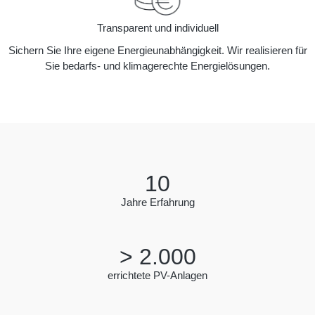
Transparent und individuell
Sichern Sie Ihre eigene Energieunabhängigkeit. Wir realisieren für
Sie bedarfs- und klimagerechte Energielösungen.
10
Jahre Erfahrung
>
2.000
errichtete PV-Anlagen