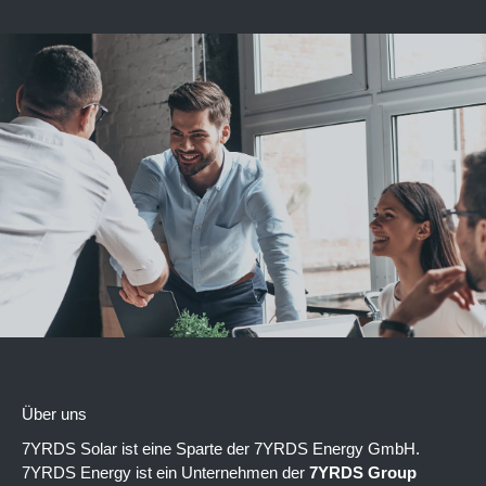
Über uns
7YRDS Solar ist eine Sparte der 7YRDS Energy GmbH.
7YRDS Energy ist ein Unternehmen der
7YRDS Group