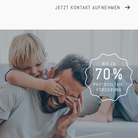
JETZT KONTAKT AUFNEHMEN