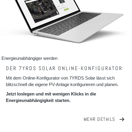
Energieunabhängiger werden
DER 7YRDS SOLAR ONLINE-KONFIGURATOR
Mit dem Online-Konfigurator von 7YRDS Solar lässt sich
blitzschnell die eigene PV-Anlage konfigurieren und planen.
Jetzt loslegen und mit wenigen Klicks in die
Energieunabhängigkeit starten.
MEHR DETAILS