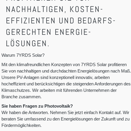
NACHHALTIGEN, KOSTEN­
EFFIZIENTEN UND BEDARFS­
GERECHTEN ENERGIE­
LÖSUNGEN.
Warum 7YRDS Solar?
Mit den klimafreundlichen Konzepten von 7YRDS Solar profitieren
Sie von nachhaltigen und durchdachten Energielösungen nach Maß.
Unsere PV-Anlagen sind konzeptionell innovativ, arbeiten
hocheffizient und berücksichtigen die steigenden Anforderungen des
Klimaschutzes. Wir arbeiten mit führenden Unternehmen der
Branche zusammen.
Sie haben Fragen zu Photovoltaik?
Wir haben die Antworten. Nehmen Sie jetzt einfach Kontakt auf. Wir
beraten Sie umfassend zu den Energielösungen der Zukunft und zu
Fördermöglichkeiten.