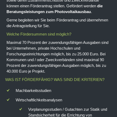
sowie deren Zusammenschlüsse und Zweckverbände
können einen Förderantrag stellen. Gefördert werden
die
Beratungsleistungen zum Photovoltaikausbau
.
Gerne begleiten wir Sie beim Förderantrag und übernehmen
die Antragstellung für Sie.
Welche Fördersummen sind möglich?
Maximal 70 Prozent der zuwendungsfähigen Ausgaben sind
bei Unternehmen, private Hochschulen und
Forschungseinrichtungen möglich, bis zu 25.000 Euro. Bei
Kommunen und / oder Zweckverbänden sind maximal 90
Prozent der zuwendungsfähigen Ausgaben möglich, bis zu
40.000 Euro je Projekt.
WAS IST FÖRDERFÄHIG? WAS SIND DIE KRITERIEN?
Machbarkeitsstudien
Wirtschaftlichkeitsanalysen
Vorplanungsstudien / Gutachten zur Statik und
Standsicherheit für die Errichtung von