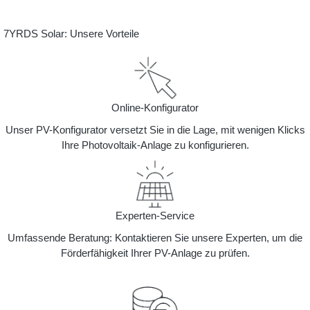
7YRDS Solar: Unsere Vorteile
Online-Konfigurator
Unser PV-Konfigurator versetzt Sie in die Lage, mit wenigen Klicks
Ihre Photovoltaik-Anlage zu konfigurieren.
Experten-Service
Umfassende Beratung: Kontaktieren Sie unsere Experten, um die
Förderfähigkeit Ihrer PV-Anlage zu prüfen.