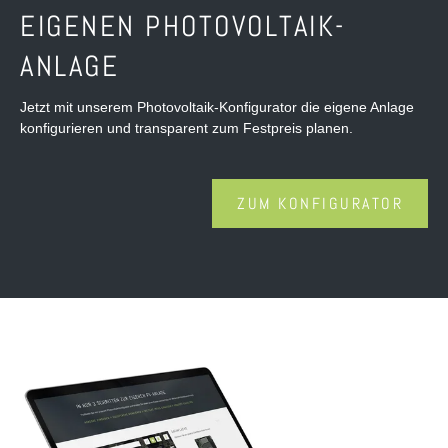
EIGENEN PHOTOVOLTAIK-
ANLAGE
Jetzt mit unserem Photovoltaik-Konfigurator die eigene Anlage
konfigurieren und transparent zum Festpreis planen.
ZUM KONFIGURATOR